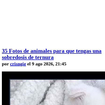
35 Fotos de animales para que tengas una
sobredosis de ternura
por
crisngie
el 9 ago 2026, 21:45