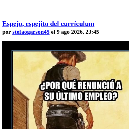
Espejo, espejito del currículum
por
stefaogarson45
el 9 ago 2026, 23:45