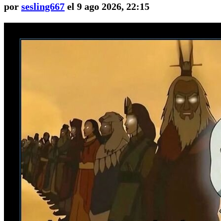
por
sesling667
el 9 ago 2026, 22:15